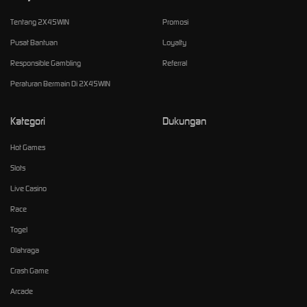
Tentang 2X45WIN
Promosi
Pusat Bantuan
Loyalty
Responsible Gambling
Referral
Peraturan Bermain Di 2X45WIN
Kategori
Dukungan
Hot Games
Slots
Live Casino
Race
Togel
Olahraga
Crash Game
Arcade