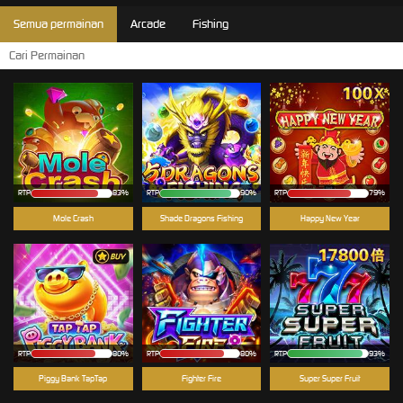
Semua permainan
Arcade
Fishing
RTP
83%
RTP
90%
RTP
79%
Mole Crash
Shade Dragons Fishing
Happy New Year
RTP
80%
RTP
80%
RTP
93%
Piggy Bank TapTap
Fighter Fire
Super Super Fruit