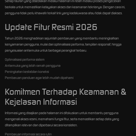
Setiap tautan yang disediakan melalui halaman ini telah melalui proses pengecekan
berkala untuk memastikan kelayakan akses dan keamanan teknisnya. Dengan cara ini,
pengguna tidak perlu khawatir terkait link yang kadaluwarsa atau tidak dapat diakses.
Update Fitur Resmi 2026
Tahun 2026 menghadirkan sejumlah pembaruan yang membantu meningkatkan
kenyamanan pengguna, mulai dari optimalisasi performa, tampilan responsif, hingga
penyesuaian antarmuka untuk berbagai perangkat terbaru.
Optimalisasi performa sistem
Antarmuka yang lebih ramah pengguna
Peningkatan kestabilan koneksi
Pembaruan panduan agar lebih mudah dipahami
Komitmen Terhadap Keamanan &
Kejelasan Informasi
Informasi yang disajikan pada halaman ini difokuskan untuk membantu pengguna
mengenali akses resmi, memahami fungsi fitur, serta memastikan setiap data yang
ditampilkan relevan dan diperbarui secara konsisten.
Pembaruan informasi secara rutin