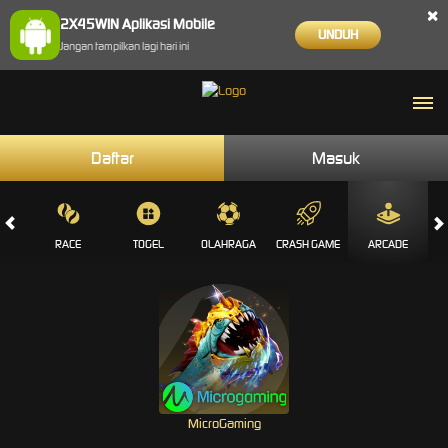
×
2X45WIN Aplikasi Mobile
UNDUH
Jangan tampilkan lagi hari ini
Daftar
Masuk
SINO
RACE
TOGEL
OLAHRAGA
CRASH GAME
ARCADE
MicroGaming