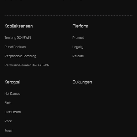
Kebijaksanaan
Platform
Tentang 2X45WIN
Promosi
Pusat Bantuan
Loyalty
Responsible Gambling
Referral
Peraturan Bermain Di 2X45WIN
Kategori
Dukungan
Hot Games
Slots
Live Casino
Race
Togel