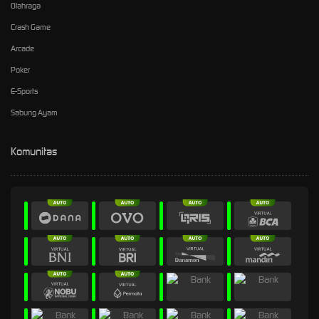
Olahraga
Crash Game
Arcade
Poker
E-Sports
Sabung Ayam
Komunitas