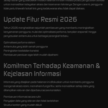
Setiap tautan yang disediakan melalui halaman ini telah melalui proses pengecekan berkala
untuk memastikan kelayakan akses dan keamanan teknisnya. Dengan cara ini, pengguna
tidak perlu khawatir terkait link yang kadaluwarsa atau tidak dapat diakses.
Update Fitur Resmi 2026
Tahun 2026 menghadirkan sejumlah pembaruan yang membantu meningkatkan
kenyamanan pengguna, mulai dari optimalisasi performa, tampilan responsif, hingga
penyesuaian antarmuka untuk berbagai perangkat terbaru.
Optimalisasi performa sistem
Antarmuka yang lebih ramah pengguna
Peningkatan kestabilan koneksi
Pembaruan panduan agar lebih mudah dipahami
Komitmen Terhadap Keamanan &
Kejelasan Informasi
Informasi yang disajikan pada halaman ini difokuskan untuk membantu pengguna
mengenali akses resmi, memahami fungsi fitur, serta memastikan setiap data yang
ditampilkan relevan dan diperbarui secara konsisten.
Pembaruan informasi secara rutin
Penyajian data yang relevan dan tidak berlebihan
Struktur konten yang mudah diikuti