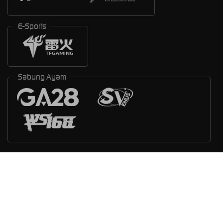
E-Sports
Sabung Ayam