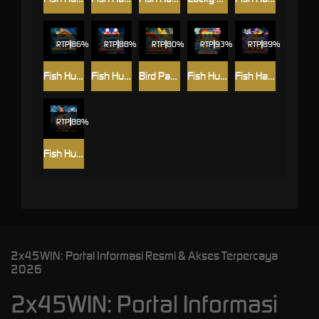
RTP
86%
RTP
88%
RTP
80%
RTP
93%
RTP
89%
Fish Hunter 2 EX-Newbie
Fish Hunter 2 EX-My Club
Bird Paradise
Fish Hunter Spongebob
Fish Haiba
RTP
88%
Fish Hunting: Li Kui Pi Yu
2x45WIN: Portal Informasi Resmi & Akses Terpercaya
2026
2x45WIN: Portal Informasi