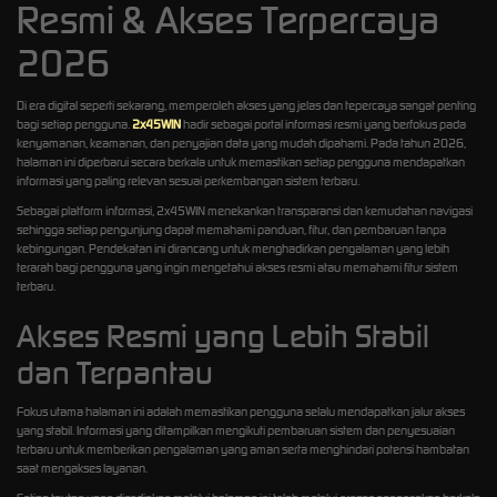
Resmi & Akses Terpercaya
2026
Di era digital seperti sekarang, memperoleh akses yang jelas dan tepercaya sangat penting
bagi setiap pengguna.
2x45WIN
hadir sebagai portal informasi resmi yang berfokus pada
kenyamanan, keamanan, dan penyajian data yang mudah dipahami. Pada tahun 2026,
halaman ini diperbarui secara berkala untuk memastikan setiap pengguna mendapatkan
informasi yang paling relevan sesuai perkembangan sistem terbaru.
Sebagai platform informasi, 2x45WIN menekankan transparansi dan kemudahan navigasi
sehingga setiap pengunjung dapat memahami panduan, fitur, dan pembaruan tanpa
kebingungan. Pendekatan ini dirancang untuk menghadirkan pengalaman yang lebih
terarah bagi pengguna yang ingin mengetahui akses resmi atau memahami fitur sistem
terbaru.
Akses Resmi yang Lebih Stabil
dan Terpantau
Fokus utama halaman ini adalah memastikan pengguna selalu mendapatkan jalur akses
yang stabil. Informasi yang ditampilkan mengikuti pembaruan sistem dan penyesuaian
terbaru untuk memberikan pengalaman yang aman serta menghindari potensi hambatan
saat mengakses layanan.