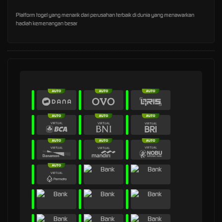
Platform togel yang menarik dari perusahan terbaik di dunia yang menawarkan
hadiah kemenangan besar