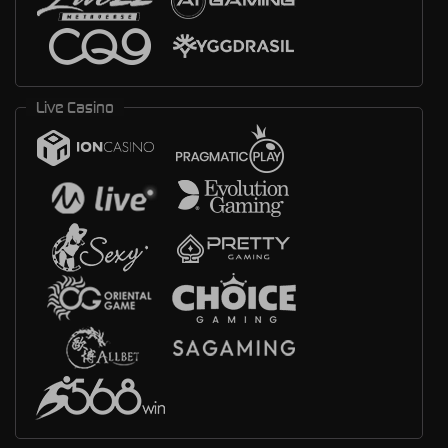
Live Casino