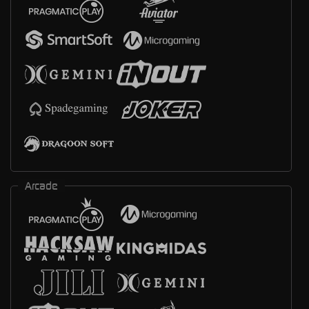
Arcade