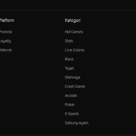
Platform
Kategori
Promosi
Hot Games
Loyalty
Slots
Referral
Live Casino
Race
Togel
Olahraga
Crash Game
Arcade
Poker
E-Sports
Sabung Ayam