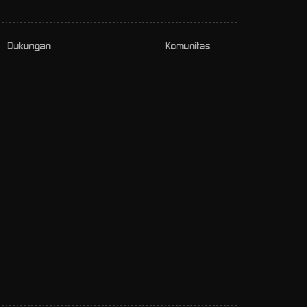
Dukungan
Komunitas