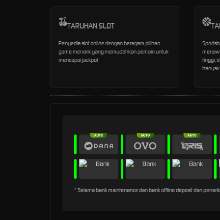
TARUHAN SLOT
TA
Penyedia slot online dengan beragam pilihan
Sportsb
game menarik yang memudahkan pemain untuk
menawar
mencapai jackpot
tinggi,
banyak 
* Selama bank maintenance dan bank offline deposit dan penarik