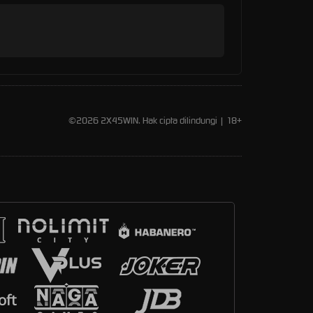
©2026 2X45WIN. Hak cipta dilindungi | 18+