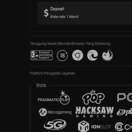
Deposit
Rata-rata 1 Menit
Tanggung Jawab Bermain
Browser Yang Didukung
Platform Penyedia Layanan
Slots