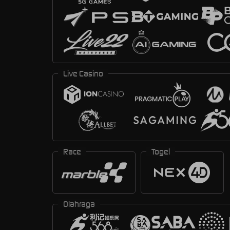
Live Casino
Race
Togel
Olahraga