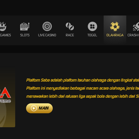
 GAMES
SLOTS
LIVE CASINO
RACE
TOGEL
OLAHRAGA
CRASH
Platform Saba adalah platform taruhan olahraga dengan tingkat stabi
Platform ini menyediakan berbagai macam acara olahraga, jenis ta
menawarkan lebih dari ratusan liga sepak bola dengan lebih dari 
MAIN