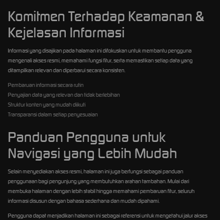
Komitmen Terhadap Keamanan &
Kejelasan Informasi
Informasi yang disajikan pada halaman ini difokuskan untuk membantu pengguna
mengenali akses resmi, memahami fungsi fitur, serta memastikan setiap data yang
ditampilkan relevan dan diperbarui secara konsisten.
Pembaruan informasi secara rutin
Penyajian data yang relevan dan tidak berlebihan
Struktur konten yang mudah diikuti
Transparansi dalam setiap penyesuaian
Panduan Pengguna untuk
Navigasi yang Lebih Mudah
Selain menyediakan akses resmi, halaman ini juga berfungsi sebagai panduan
penggunaan bagi pengunjung yang membutuhkan arahan tambahan. Mulai dari
membuka halaman dengan lebih stabil hingga memahami pembaruan fitur, seluruh
informasi disusun dengan bahasa sederhana dan mudah dipahami.
Pengguna dapat menjadikan halaman ini sebagai referensi untuk mengetahui jalur akses