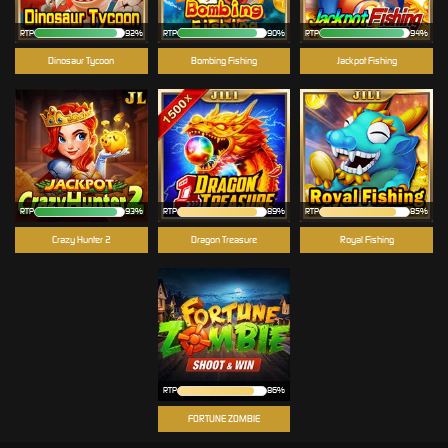
RTP
92%
RTP
90%
RTP
94%
Dinosaur Tycoon
Bombing Fishing
Jackpot Fishing
RTP
93%
RTP
89%
RTP
85%
Crazy Hunter 2
Dragon Treasure
Royal Fishing
RTP
86%
FORTUNE ZOMBIE