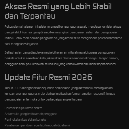
Akses Resmi yang Lebih Stabil
dan Terpantau
Fokus utama halaman ini adalah memastikan pengguna selalu mendapatkan jalur akses
yang stabil. Informasi yang ditampilkan mengikuti pembaruan sistem dan penyesuaian
terbaru untuk memberikan pengalaman yang aman serta menghindari potensi hambatan
saat mengakses layanan.
Setiap tautan yang disediakan melalui halaman ini telah melalui proses pengecekan
berkala untuk memastikan kelayakan akses dan keamanan teknisnya. Dengan cara ini,
pengguna tidak perlu khawatir terkait link yang kadaluwarsa atau tidak dapat diakses.
Update Fitur Resmi 2026
Tahun 2026 menghadirkan sejumlah pembaruan yang membantu meningkatkan
kenyamanan pengguna, mulai dari optimalisasi performa, tampilan responsif, hingga
penyesuaian antarmuka untuk berbagai perangkat terbaru.
Optimalisasi performa sistem
Antarmuka yang lebih ramah pengguna
Peningkatan kestabilan koneksi
Pembaruan panduan agar lebih mudah dipahami