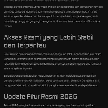
Sebagai platform informasi, 2x45WIN menekankan transparansi dan kemudahan navigasi
sehingga setiap pengunjung dapat memahami panduan, fitur, dan pembaruan tanpa
kebingungan. Pendekatan ini dirancang untuk menghadirkan pengalaman yang lebih
terarah bagi pengguna yang ingin mengetahui akses resmi atau memahami fitur sistem
terbaru.
Akses Resmi yang Lebih Stabil
dan Terpantau
Fokus utama halaman ini adalah memastikan pengguna selalu mendapatkan jalur akses
yang stabil. Informasi yang ditampilkan mengikuti pembaruan sistem dan penyesuaian
terbaru untuk memberikan pengalaman yang aman serta menghindari potensi hambatan
saat mengakses layanan.
Setiap tautan yang disediakan melalui halaman ini telah melalui proses pengecekan
berkala untuk memastikan kelayakan akses dan keamanan teknisnya. Dengan cara ini,
pengguna tidak perlu khawatir terkait link yang kadaluwarsa atau tidak dapat diakses.
Update Fitur Resmi 2026
Tahun 2026 menghadirkan sejumlah pembaruan yang membantu meningkatkan