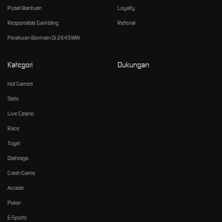
Pusat Bantuan
Loyalty
Responsible Gambling
Referral
Peraturan Bermain Di 2X45WIN
Kategori
Dukungan
Hot Games
Slots
Live Casino
Race
Togel
Olahraga
Crash Game
Arcade
Poker
E-Sports