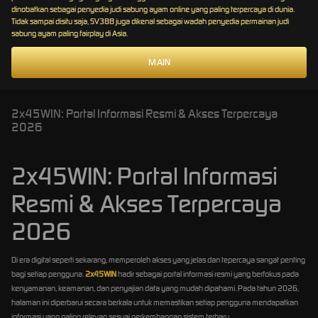
dinobatkan sebagai penyedia judi sabung ayam online yang paling terpercaya di dunia.
Tidak sampai disitu saja, SV388 juga dikenal sebagai wadah penyedia permainan judi
sabung ayam paling fairplay di Asia.
MAIN
2x45WIN: Portal Informasi Resmi & Akses Terpercaya
2026
2x45WIN: Portal Informasi
Resmi & Akses Terpercaya
2026
Di era digital seperti sekarang, memperoleh akses yang jelas dan tepercaya sangat penting
bagi setiap pengguna.
2x45WIN
hadir sebagai portal informasi resmi yang berfokus pada
kenyamanan, keamanan, dan penyajian data yang mudah dipahami. Pada tahun 2026,
halaman ini diperbarui secara berkala untuk memastikan setiap pengguna mendapatkan
informasi yang paling relevan sesuai perkembangan sistem terbaru.