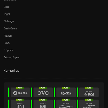
Race
Togel
Olahraga
Crash Game
Arcade
Poker
E-Sports
Sabung Ayam
Komunitas