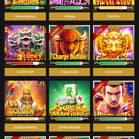
RTP
93%
RTP
95%
RTP
85%
Fortune Monkey
Ali Baba
Devil Fire
RTP
81%
RTP
93%
RTP
97%
3 LUCKY LION
Charge Buffalo
Fortune Gems
RTP
86%
RTP
95%
RTP
93%
GOLDEN EMPIRE 2
SUPER MAHJONG
Boxing King