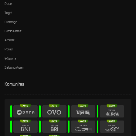
Race
Togel
Olahraga
Crash Game
Arcade
Poker
E-Sports
Sabung Ayam
Komunitas