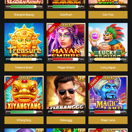
RTP
92%
RTP
92%
RTP
86%
Shanghai Beauty
Gold Rush
Coin Tree
RTP
84%
RTP
79%
RTP
85%
Treasure Quest
Mayan Empire
Lucky Jaguar
RTP
90%
RTP
83%
RTP
80%
XiYangYang
Dabanggg
Magic Lamp