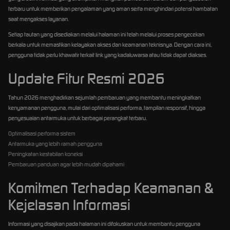
terbaru untuk memberikan pengalaman yang aman serta menghindari potensi hambatan
saat mengakses layanan.
Setiap tautan yang disediakan melalui halaman ini telah melalui proses pengecekan
berkala untuk memastikan kelayakan akses dan keamanan teknisnya. Dengan cara ini,
pengguna tidak perlu khawatir terkait link yang kadaluwarsa atau tidak dapat diakses.
Update Fitur Resmi 2026
Tahun 2026 menghadirkan sejumlah pembaruan yang membantu meningkatkan
kenyamanan pengguna, mulai dari optimalisasi performa, tampilan responsif, hingga
penyesuaian antarmuka untuk berbagai perangkat terbaru.
Optimalisasi performa sistem
Antarmuka yang lebih ramah pengguna
Peningkatan kestabilan koneksi
Pembaruan panduan agar lebih mudah dipahami
Komitmen Terhadap Keamanan &
Kejelasan Informasi
Informasi yang disajikan pada halaman ini difokuskan untuk membantu pengguna