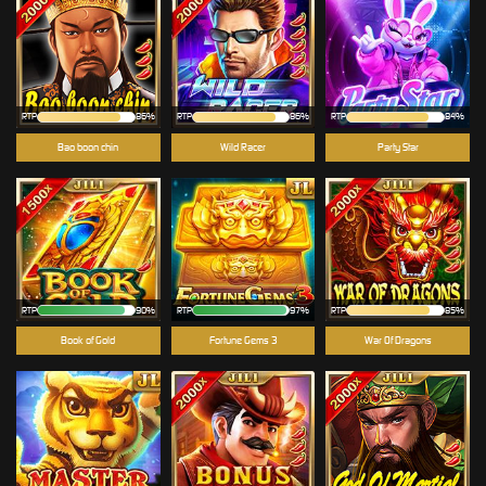
RTP
86%
RTP
86%
RTP
84%
Bao boon chin
Wild Racer
Party Star
RTP
90%
RTP
97%
RTP
85%
Book of Gold
Fortune Gems 3
War Of Dragons