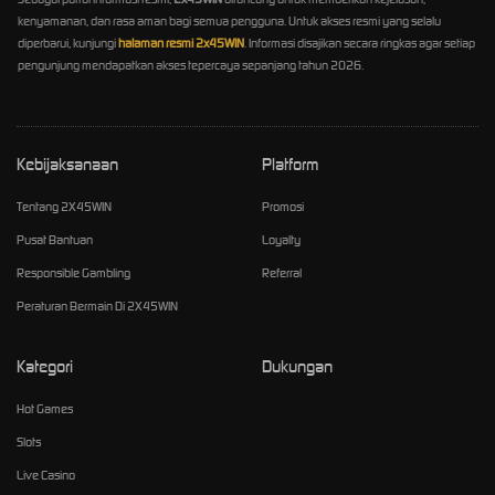
kenyamanan, dan rasa aman bagi semua pengguna. Untuk akses resmi yang selalu
diperbarui, kunjungi
halaman resmi 2x45WIN
. Informasi disajikan secara ringkas agar setiap
pengunjung mendapatkan akses tepercaya sepanjang tahun 2026.
Kebijaksanaan
Platform
Tentang 2X45WIN
Promosi
Pusat Bantuan
Loyalty
Responsible Gambling
Referral
Peraturan Bermain Di 2X45WIN
Kategori
Dukungan
Hot Games
Slots
Live Casino