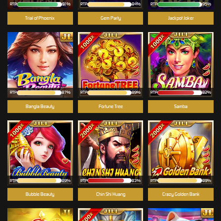
RTP
91%
RTP
84%
RTP
95%
Trial of Phoenix
Gem Party
Jackpot Joker
RTP
87%
RTP
89%
RTP
82%
Bangla Beauty
Fortune Tree
Samba
RTP
89%
RTP
83%
RTP
89%
Bubble Beauty
Chin Shi Huang
Crazy Golden Bank