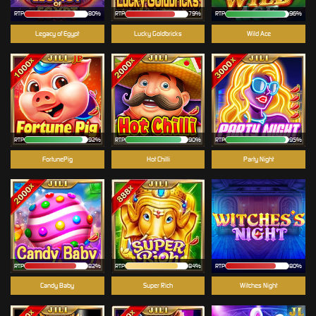
RTP
80%
RTP
79%
RTP
96%
Legacy of Egypt
Lucky Goldbricks
Wild Ace
RTP
92%
RTP
90%
RTP
95%
FortunePig
Hot Chilli
Party Night
RTP
82%
RTP
84%
RTP
80%
Candy Baby
Super Rich
Witches Night