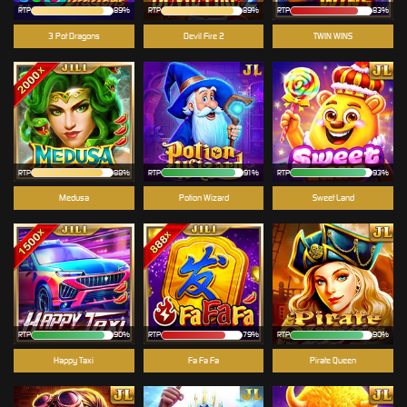
RTP
89%
RTP
89%
RTP
83%
3 Pot Dragons
Devil Fire 2
TWIN WINS
RTP
88%
RTP
91%
RTP
93%
Medusa
Potion Wizard
Sweet Land
RTP
90%
RTP
79%
RTP
90%
Happy Taxi
Fa Fa Fa
Pirate Queen