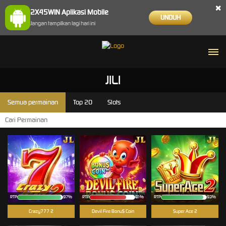
×
2X45WIN Aplikasi Mobile
UNDUH
Jangan tampilkan lagi hari ini
JILI
Semua permainan
Top 20
Slots
RTP
97%
RTP
81%
RTP
93%
Crazy777 2
Devil Fire Bonu$ Coin
Super Ace 2