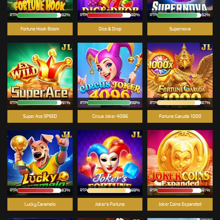
RTP
92%
RTP
82%
RTP
92%
Fortune Hook Boom
Dice & Drop
Supernova
RTP
91%
RTP
98%
RTP
87%
Super Ace SPEED
Circus Joker 4096
Fortune Garuda 1000
RTP
83%
RTP
88%
RTP
81%
Lucky Caramelo
Joker's Fortune
Joker Coins Expanded