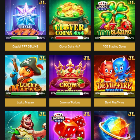
RTP
95%
RTP
80%
RTP
89%
Crystal 777 DELUXE
Clover Coins 4x4
100 Blazing Clover
RTP
92%
RTP
90%
RTP
87%
Lucky Macaw
Crown of Fortune
Devil Fire Twins