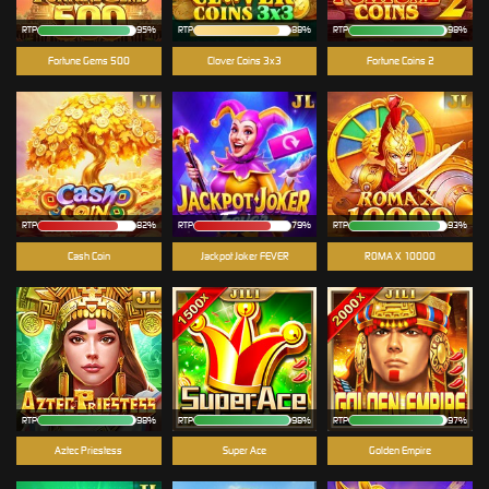
RTP
95%
RTP
88%
RTP
98%
Fortune Gems 500
Clover Coins 3x3
Fortune Coins 2
RTP
82%
RTP
79%
RTP
93%
Cash Coin
Jackpot Joker FEVER
ROMA X 10000
RTP
98%
RTP
98%
RTP
97%
Aztec Priestess
Super Ace
Golden Empire