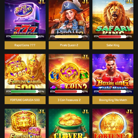
RTP
92%
RTP
87%
RTP
81%
Rapid Gems 777
Pirate Queen 2
Safari King
RTP
91%
RTP
81%
RTP
82%
FORTUNE GARUDA 500
3 Coin Treasures 2
Boxing King Title Match