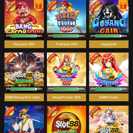
RTP
98%
RTP
98%
RTP
96%
Bang Gacor 1000
Pirate Quest 1000
Goyang Gaib
RTP
96%
RTP
98%
RTP
98%
Slot88 Mahjong Wins 3 Black Scatter
Starlight Princess 1000
Slot88 Princess