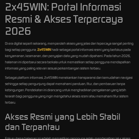
2x45WIN: Portal Informasi
Resmi & Akses Terpercaya
2026
Di era digital seperti sekarang, memperoleh akses yang jelas dan tepercaya sangat penting
bagi setiap pengguna.
2x45WIN
hadir sebagai portal informasi resmi yang berfokus pada
kenyamanan, keamanan, dan penyajian data yang mudah dipahami. Pada tahun 2026,
halaman ini diperbarui secara berkala untuk memastikan setiap pengguna mendapatkan
informasi yang paling relevan sesuai perkembangan sistem terbaru.
Sebagai platform informasi, 2x45WIN menekankan transparansi dan kemudahan navigasi
sehingga setiap pengunjung dapat memahami panduan, fitur, dan pembaruan tanpa
kebingungan. Pendekatan ini dirancang untuk menghadirkan pengalaman yang lebih
terarah bagi pengguna yang ingin mengetahui akses resmi atau memahami fitur sistem
terbaru.
Akses Resmi yang Lebih Stabil
dan Terpantau
Fokus utama halaman ini adalah memastikan pengguna selalu mendapatkan jalur akses