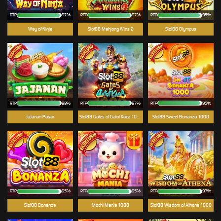
RTP
97%
RTP
97%
RTP
95%
Way of Ninja
Slot88 Mahjong Wins 2
Slot88 Olympus
RTP
98%
RTP
97%
RTP
95%
JaJanan Pasar
Slot88 Gates of Gatot Kaca 1000
Slot88 Sweet Bonanza 1000
RTP
95%
RTP
95%
RTP
97%
Slot88 Bonanza
Mochi Mania 1000
Slot88 Wisdom of Athena 1000