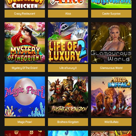
Crazy Restaurant
Alice
Caster Surprise
Mystery Of The Orient
Life of luxury II
Glamourous World
Magic Pearl
Brothers Kingdom
Wild Buffalo