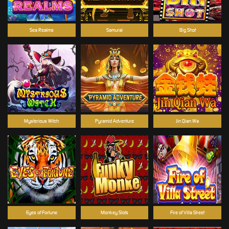
Sea Realms
Samurai
Big Shot
Mysterious Witch
Pyramid Adventure
Jin Qian Wa
Eyes of Fortune
Monkey Slots
Fire of Villa Street