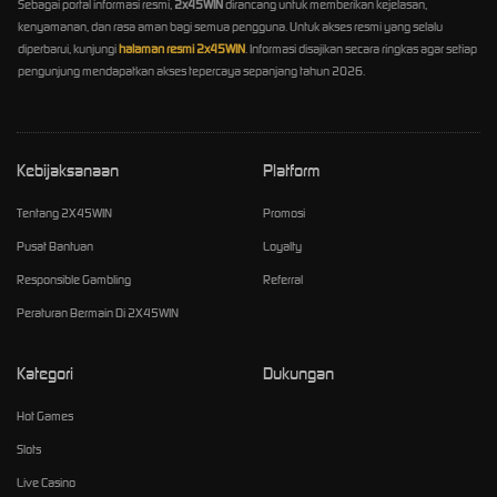
Sebagai portal informasi resmi,
2x45WIN
dirancang untuk memberikan kejelasan,
kenyamanan, dan rasa aman bagi semua pengguna. Untuk akses resmi yang selalu
diperbarui, kunjungi
halaman resmi 2x45WIN
. Informasi disajikan secara ringkas agar setiap
pengunjung mendapatkan akses tepercaya sepanjang tahun 2026.
Kebijaksanaan
Platform
Tentang 2X45WIN
Promosi
Pusat Bantuan
Loyalty
Responsible Gambling
Referral
Peraturan Bermain Di 2X45WIN
Kategori
Dukungan
Hot Games
Slots
Live Casino