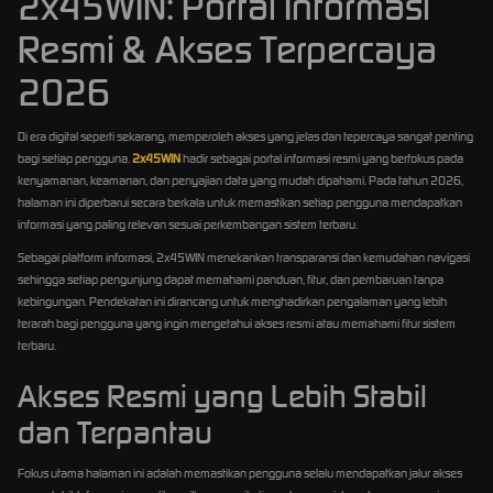
2x45WIN: Portal Informasi
Resmi & Akses Terpercaya
2026
Di era digital seperti sekarang, memperoleh akses yang jelas dan tepercaya sangat penting
bagi setiap pengguna.
2x45WIN
hadir sebagai portal informasi resmi yang berfokus pada
kenyamanan, keamanan, dan penyajian data yang mudah dipahami. Pada tahun 2026,
halaman ini diperbarui secara berkala untuk memastikan setiap pengguna mendapatkan
informasi yang paling relevan sesuai perkembangan sistem terbaru.
Sebagai platform informasi, 2x45WIN menekankan transparansi dan kemudahan navigasi
sehingga setiap pengunjung dapat memahami panduan, fitur, dan pembaruan tanpa
kebingungan. Pendekatan ini dirancang untuk menghadirkan pengalaman yang lebih
terarah bagi pengguna yang ingin mengetahui akses resmi atau memahami fitur sistem
terbaru.
Akses Resmi yang Lebih Stabil
dan Terpantau
Fokus utama halaman ini adalah memastikan pengguna selalu mendapatkan jalur akses