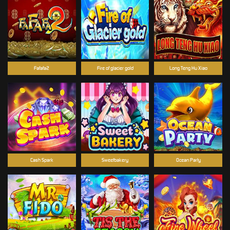
Fafafa2
Fire of glacier gold
Long Teng Hu Xiao
Cash Spark
Sweetbakery
Ocean Party