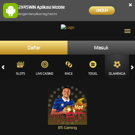
×
2X45WIN Aplikasi Mobile
UNDUH
Jangan tampilkan lagi hari ini
Daftar
Masuk
MES
SLOTS
LIVE CASINO
RACE
TOGEL
OLAHRAGA
C
BTi Gaming